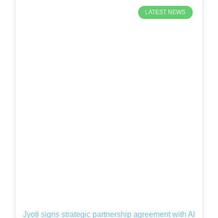
LATEST NEWS
Jyoti signs strategic partnership agreement with Al