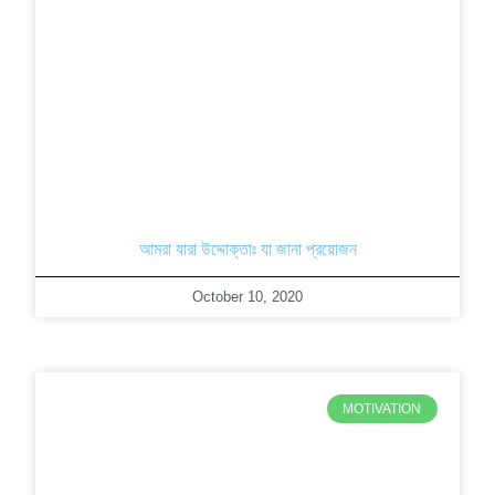
আমরা যারা উদ্দোক্তাঃ যা জানা প্রয়োজন
October 10, 2020
MOTIVATION