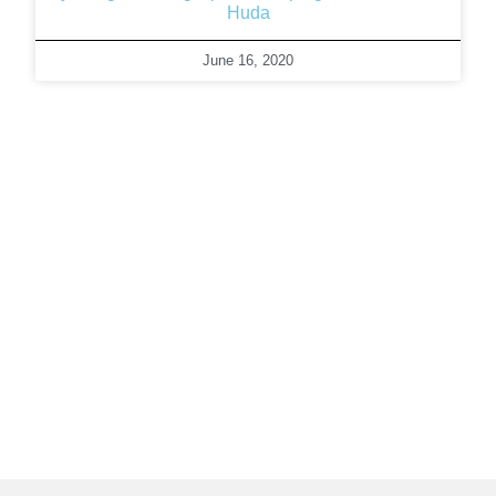
Huda
June 16, 2020