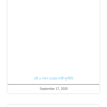
ধনী ও সফল হওয়ার দশটি মূলনীতি
September 17, 2020